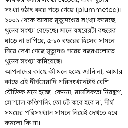
কার্যকর করার সংখ্যা বেড়েছে, এবং খুনের
সংখ্যা হঠাৎ করে পড়ে গেছে (plummeted)।
২০০১ থেকে আবার মৃত্যুদণ্ডের সংখ্যা কমেছে,
খুনের সংখ্যা বেড়েছে। মানে বছরেরটা বছরের
ঘাড়ে না চাপিয়ে, ৫-১০ বছরের হিসেব সামনে
নিয়ে দেখা গেছে মৃত্যুদণ্ড পরের বছরগুলোতে
খুনের সংখ্যা কমিয়েছে।
আপনাদের কাছে কী মনে হচ্ছে জানি না, আমার
কাছে এই দীর্ঘমেয়াদি পরিসংখ্যানটাই বেশি
যৌক্তিক মনে হচ্ছে। কেননা, মানসিকতা নিয়ন্ত্রণ,
সোশ্যাল কণ্ডিশনিং তো চট করে হবে না, দীর্ঘ
সময়ের পরিসংখ্যান সামনে নিয়েই দেখতে হবে
কমলো কি না।