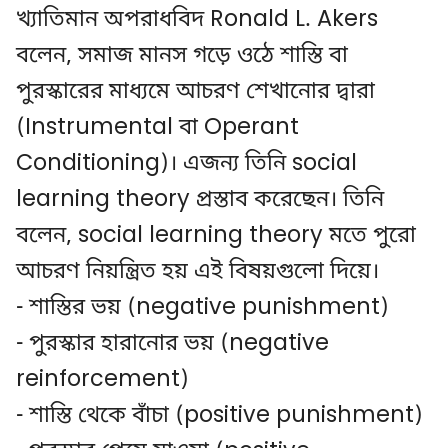
খ্যাতিমান অপরাধবিদ Ronald L. Akers
বলেন, সমাজ মানস গড়ে ওঠে শাস্তি বা
পুরস্কারের মাধ্যমে আচরণ শেখানোর দ্বারা
(Instrumental বা Operant
Conditioning)। এজন্য তিনি social
learning theory প্রস্তাব করেছেন। তিনি
বলেন, social learning theory মতে পুরো
আচরণ নিয়ন্ত্রিত হয় এই বিষয়গুলো দিয়ে।
- শাস্তির ভয় (negative punishment)
- পুরস্কার হারানোর ভয় (negative
reinforcement)
- শাস্তি থেকে বাঁচা (positive punishment)