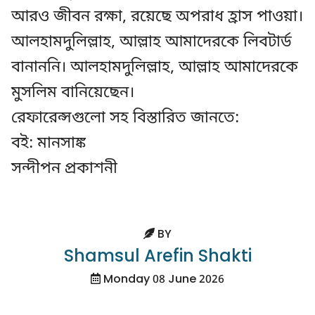
আরও জীবন রক্ষা, রয়েছে অপরাধ হ্রাস পাওয়া।
আলহামদুলিল্লাহ, আল্লাহ আমাদেরকে লিবটার্ড
বানাননি। আলহামদুলিল্লাহ, আল্লাহ আমাদেরকে
মুসলিম বানিয়েছেন।
রেফারেন্সগুলো সহ বিস্তারিত জানতে:
বই: মানসাঙ্ক
সন্দীপন প্রকাশনী
BY
Shamsul Arefin Shakti
Monday 08 June 2026