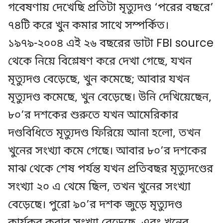
গবেষণায় দেখেছি প্রতিটা মৃত্যুদণ্ড ‘পরের বছরে’
৭৪টি করে খুন কমার সাথে সম্পর্কিত।
১৯৭৯-২০০৪ এই ২৬ বছরের ডাটা FBI source
থেকে নিয়ে বিশ্লেষণ করে দেখা গেছে, যখন
মৃত্যুদণ্ড বেড়েছে, খুন কমেছে; আবার যখন
মৃত্যুদণ্ড কমেছে, খুন বেড়েছে। উনি দেখিয়েছেন,
৮০’র দশকের শুরুতে যখন আমেরিকার
দণ্ডবিধিতে মৃত্যুদণ্ড ফিরিয়ে আনা হলো, তখন
খুনের সংখ্যা কমে গেছে। আবার ৮০’র দশকের
মাঝ থেকে শেষ পর্যন্ত যখন প্রতিবছর মৃত্যুদণ্ডের
সংখ্যা ২০ এ থেমে ছিল, তখন খুনের সংখ্যা
বেড়েছে। পুরো ৯০’র দশক জুড়ে মৃত্যুদণ্ড