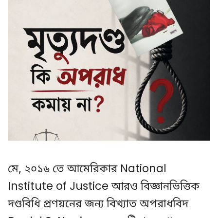
মে, ২০১৬ তে আমেরিকার National
Institute of Justice আরও বিজ্ঞানভিত্তিক
দণ্ডবিধি প্রণয়নের জন্য বিখ্যাত অপরাধবিদ