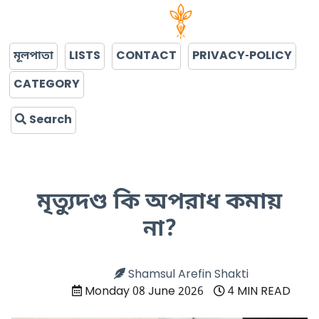
মূলপাতা
LISTS
CONTACT
PRIVACY-POLICY
CATEGORY
Search
মৃত্যুদণ্ড কি অপরাধ কমায়
না?
Shamsul Arefin Shakti
Monday 08 June 2026
4 MIN READ