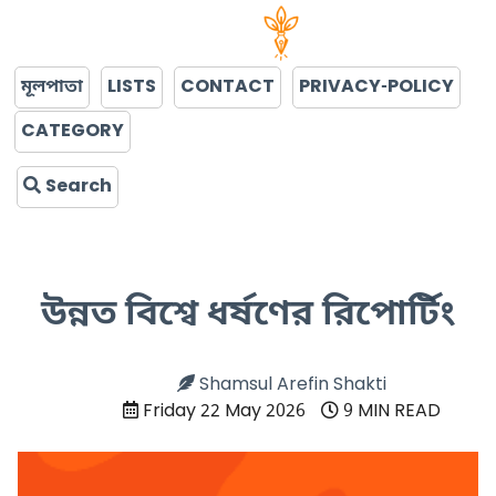
মূলপাতা
LISTS
CONTACT
PRIVACY-POLICY
CATEGORY
Search
উন্নত বিশ্বে ধর্ষণের রিপোর্টিং
Shamsul Arefin Shakti
Friday 22 May 2026
9 MIN READ