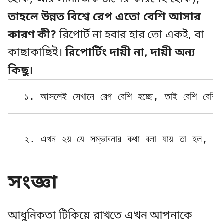
তাহলে উন্নত বিশ্বে রেপ এতো বেশি আসার
কারণ কী?
রিপোর্ট না হবার হার তো একই, বা
কাছাকাছিই।
রিপোর্টিং দায়ী না, দায়ী অন্য
কিছু।
১. আসলেই সেখানে রেপ বেশি হচ্ছে, তাই বেশি বেশ
২. এখন ২য় যে সম্ভাবনার কথা বলা যায় তা হল, 
কন
সংজ্ঞা
আধুনিকতা টিকিয়ে রাখতে এখন আপনাকে