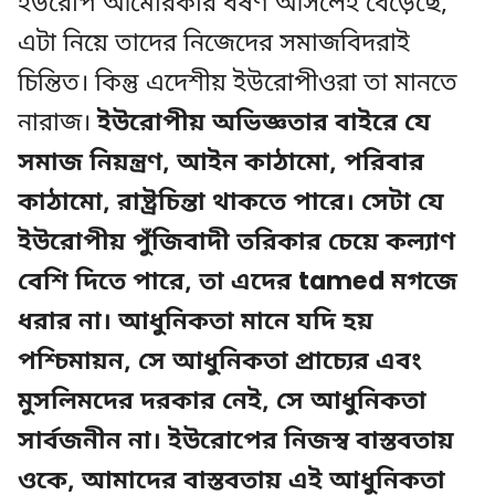
ইউরোপ আমেরিকার ধর্ষণ আসলেই বেড়েছে,
এটা নিয়ে তাদের নিজেদের সমাজবিদরাই
চিন্তিত। কিন্তু এদেশীয় ইউরোপীওরা তা মানতে
নারাজ।
ইউরোপীয় অভিজ্ঞতার বাইরে যে
সমাজ নিয়ন্ত্রণ, আইন কাঠামো, পরিবার
কাঠামো, রাষ্ট্রচিন্তা থাকতে পারে। সেটা যে
ইউরোপীয় পুঁজিবাদী তরিকার চেয়ে কল্যাণ
বেশি দিতে পারে, তা এদের tamed মগজে
ধরার না। আধুনিকতা মানে যদি হয়
পশ্চিমায়ন, সে আধুনিকতা প্রাচ্যের এবং
মুসলিমদের দরকার নেই, সে আধুনিকতা
সার্বজনীন না। ইউরোপের নিজস্ব বাস্তবতায়
ওকে, আমাদের বাস্তবতায় এই আধুনিকতা