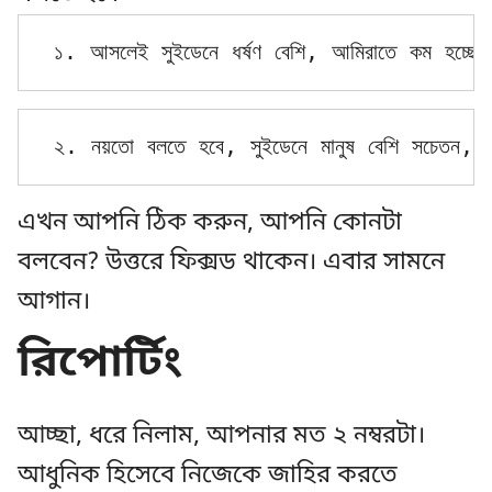
১. আসলেই সুইডেনে ধর্ষণ বেশি, আমিরাতে কম হচ্ছে। আ
২. নয়তো বলতে হবে, সুইডেনে মানুষ বেশি সচেতন, রিপ
এখন আপনি ঠিক করুন, আপনি কোনটা
বলবেন? উত্তরে ফিক্সড থাকেন। এবার সামনে
আগান।
রিপোর্টিং
আচ্ছা, ধরে নিলাম, আপনার মত ২ নম্বরটা।
আধুনিক হিসেবে নিজেকে জাহির করতে