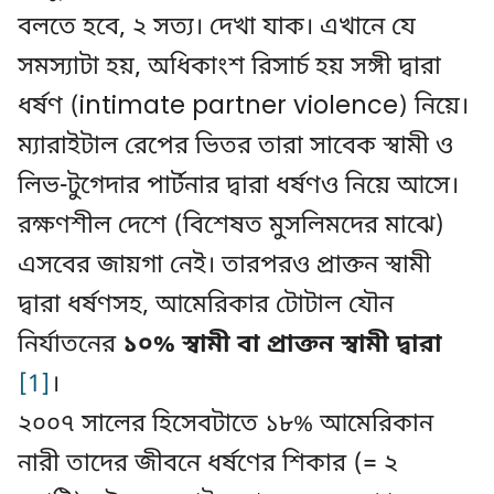
বলতে হবে, ২ সত্য। দেখা যাক। এখানে যে
সমস্যাটা হয়, অধিকাংশ রিসার্চ হয় সঙ্গী দ্বারা
ধর্ষণ (intimate partner violence) নিয়ে।
ম্যারাইটাল রেপের ভিতর তারা সাবেক স্বামী ও
লিভ-টুগেদার পার্টনার দ্বারা ধর্ষণও নিয়ে আসে।
রক্ষণশীল দেশে (বিশেষত মুসলিমদের মাঝে)
এসবের জায়গা নেই। তারপরও প্রাক্তন স্বামী
দ্বারা ধর্ষণসহ, আমেরিকার টোটাল যৌন
নির্যাতনের
১০% স্বামী বা প্রাক্তন স্বামী দ্বারা
[1]
।
২০০৭ সালের হিসেবটাতে ১৮% আমেরিকান
নারী তাদের জীবনে ধর্ষণের শিকার (= ২