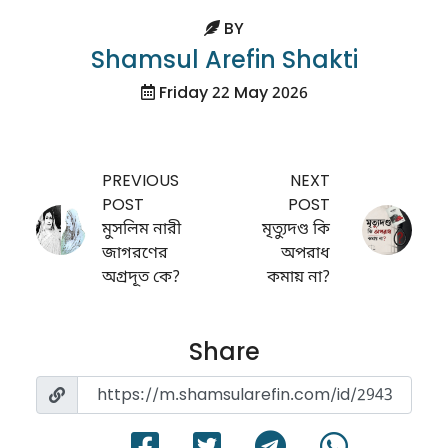
BY
Shamsul Arefin Shakti
Friday 22 May 2026
PREVIOUS
NEXT
POST
POST
মুসলিম নারী
মৃত্যুদণ্ড কি
জাগরণের
অপরাধ
অগ্রদূত কে?
কমায় না?
Share