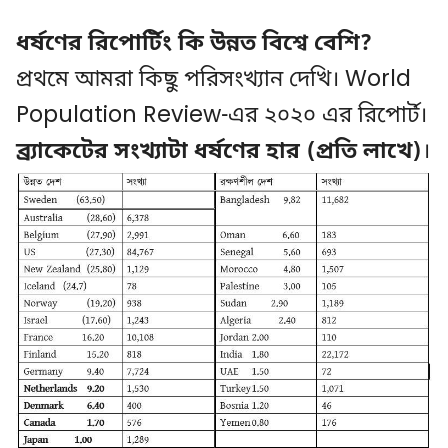
ধর্ষণের রিপোর্টিং কি উন্নত বিশ্বে বেশি?
প্রথমে আমরা কিছু পরিসংখ্যান দেখি। World
Population Review-এর ২০২০ এর রিপোর্ট।
ব্র্যাকেটের সংখ্যাটা ধর্ষণের হার (প্রতি লাখে)
।