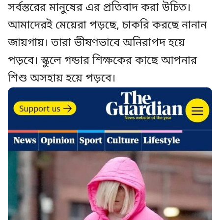
সর্বস্তরের মানুষের এর প্রতিবাদ করা উচিত।
আমাদেরই মেয়েরা পড়ছে, চাকরি করছে নানান
জায়গায়। তারা ভীষণভাবে অনিরাপদ হয়ে
পড়বে। স্কুলে গন্ডার শিক্ষকের কাছে আপনার
শিশু অসহায় হয়ে পড়বে।