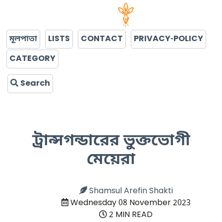
মূলপাতা
LISTS
CONTACT
PRIVACY-POLICY
CATEGORY
Search
ট্রান্সগন্ডারের ভুক্তভোগী
মেয়েরা
Shamsul Arefin Shakti
Wednesday 08 November 2023
2 MIN READ