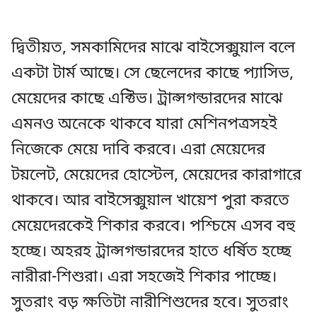
দ্বিতীয়ত, সমকামিদের মাঝে বাইসেক্সুয়াল বলে
একটা টার্ম আছে। সে ছেলেদের কাছে প্যাসিভ,
মেয়েদের কাছে এক্টিভ। ট্রান্সগন্ডারদের মাঝে
এমনও অনেকে থাকবে যারা মেশিনপত্রসহই
নিজেকে মেয়ে দাবি করবে। এরা মেয়েদের
টয়লেট, মেয়েদের হোস্টেল, মেয়েদের কারাগারে
থাকবে। আর বাইসেক্সুয়াল খায়েশ পুরা করতে
মেয়েদেরকেই শিকার করবে। পশ্চিমে এসব বহু
হচ্ছে। অহরহ ট্রান্সগন্ডারদের হাতে ধর্ষিত হচ্ছে
নারীরা-শিশুরা। এরা সহজেই শিকার পাচ্ছে।
সুতরাং বড় ক্ষতিটা নারীশিশুদের হবে। সুতরাং