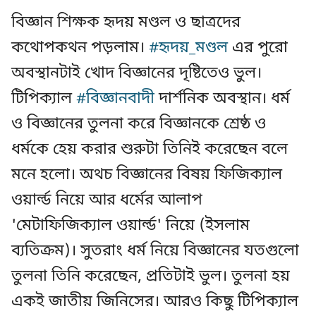
বিজ্ঞান শিক্ষক হৃদয় মণ্ডল ও ছাত্রদের
কথোপকথন পড়লাম।
#হৃদয়_মণ্ডল
এর পুরো
অবস্থানটাই খোদ বিজ্ঞানের দৃষ্টিতেও ভুল।
টিপিক্যাল
#বিজ্ঞানবাদী
দার্শনিক অবস্থান। ধর্ম
ও বিজ্ঞানের তুলনা করে বিজ্ঞানকে শ্রেষ্ঠ ও
ধর্মকে হেয় করার শুরুটা তিনিই করেছেন বলে
মনে হলো। অথচ বিজ্ঞানের বিষয় ফিজিক্যাল
ওয়ার্ল্ড নিয়ে আর ধর্মের আলাপ
'মেটাফিজিক্যাল ওয়ার্ল্ড' নিয়ে (ইসলাম
ব্যতিক্রম)। সুতরাং ধর্ম নিয়ে বিজ্ঞানের যতগুলো
তুলনা তিনি করেছেন, প্রতিটাই ভুল। তুলনা হয়
একই জাতীয় জিনিসের। আরও কিছু টিপিক্যাল