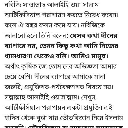
নবিজি সাল্লাল্লাহু আলাইহি ওয়া সাল্লাম
আর্টিফিসিয়াল পরাগায়ন করতে নিষেধ করেন।
ফলে ঐ বছর ফলন কমে যায়। নবিজিকে
জানানো হলে তিনি বলেন:
যেসব কথা দীনের
ব্যাপারে নয়, তেমন কিছু কথা আমি নিজের
ধ্যানধারণা থেকেও বলি। আমিও মানুষ।
অর্থাৎ কৃষিকাজে তোমাদের অভিজ্ঞতা আমার
চেয়ে বেশি। দীনের ব্যাপারে আমাকে মানা
জরুরি, প্রযুক্তিগত-পর্যবেক্ষণগত বিষয়ে নয়।
সল্লাল্লাহু আলাইহি ওয়াসাল্লাম। দেখুন,
আর্টিফিসিয়াল পরাগায়ন একটা প্রযুক্তি। এই
হাদিস থেকে বুঝা যায় ভৌতবিজ্ঞান নিয়ে ইসলাম