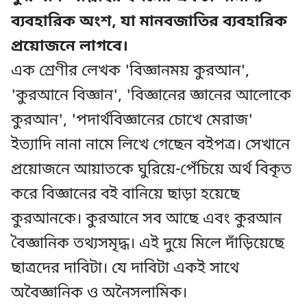
ব্যবহারিক অংশ, যা মানবজাতির ব্যবহারিক
প্রয়োজনে লাগবে।
এক শ্রেণীর লেখক 'বিজ্ঞানময় কুরআন',
'কুরআনে বিজ্ঞান', 'বিজ্ঞানের জ্ঞানের আলোকে
কুরআন', 'পদার্থবিজ্ঞানের চোখে মেরাজ'
ইত্যাদি নানা নামে লিখে গেছেন বইপত্র। সেখানে
প্রয়োজনে আয়াতকে ঘুরিয়ে-পেঁচিয়ে অর্থ বিকৃত
করে বিজ্ঞানের বই বানিয়ে ছাড়া হয়েছে
কুরআনকে। কুরআনে সব আছে এবং কুরআন
বৈজ্ঞানিক তথ্যসমৃদ্ধ। এই দুয়ে মিলে দাঁড়িয়েছে
ছাত্রদের দাবিটা। যে দাবিটা একই সাথে
অবৈজ্ঞানিক ও অনৈসলামিক।