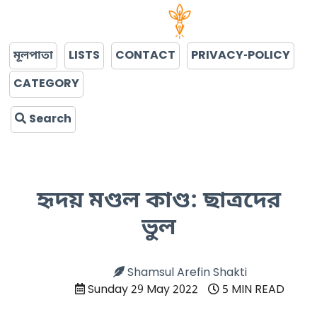
মূলপাতা
LISTS
CONTACT
PRIVACY-POLICY
CATEGORY
Search
হৃদয় মণ্ডল কাণ্ড: ছাত্রদের
ভুল
Shamsul Arefin Shakti
Sunday 29 May 2022
5 MIN READ