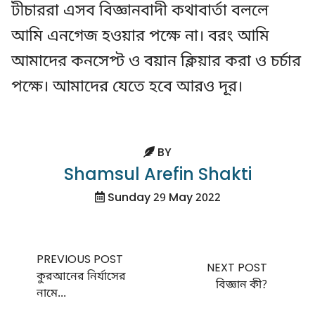
টীচাররা এসব বিজ্ঞানবাদী কথাবার্তা বললে
আমি এনগেজ হওয়ার পক্ষে না। বরং আমি
আমাদের কনসেপ্ট ও বয়ান ক্লিয়ার করা ও চর্চার
পক্ষে। আমাদের যেতে হবে আরও দূর।
BY
Shamsul Arefin Shakti
Sunday 29 May 2022
PREVIOUS POST
NEXT POST
কুরআনের নির্যাসের
বিজ্ঞান কী?
নামে...